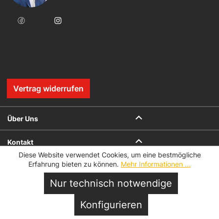
Vertrag widerrufen
Über Uns
Kontakt
Diese Website verwendet Cookies, um eine bestmögliche
Erfahrung bieten zu können.
Mehr Informationen ...
Onlineshop
Nur technisch notwendige
Vor Ort
In den Warenkorb
Konfigurieren
Service