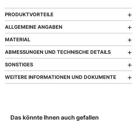
PRODUKTVORTEILE
ALLGEMEINE ANGABEN
MATERIAL
ABMESSUNGEN UND TECHNISCHE DETAILS
SONSTIGES
WEITERE INFORMATIONEN UND DOKUMENTE
Das könnte Ihnen auch gefallen
- 26%
- 26%
- 26%
- 26