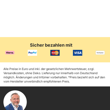
Sicher bezahlen mit
Alle Preise in Euro und inkl. der gesetzlichen Mehrwertsteuer, zzgl.
Versandkosten, ohne Deko. Lieferung nur innerhalb von Deutschland
möglich. Änderungen und Irrtümer vorbehalten. *Preis bezieht sich auf den
vom Hersteller unverbindlich empfohlenen Preis.