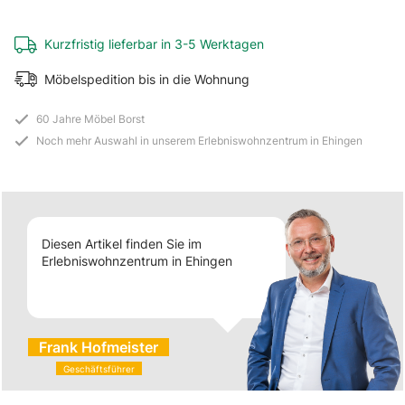
Kurzfristig lieferbar in 3-5 Werktagen
Möbelspedition bis in die Wohnung
60 Jahre Möbel Borst
Noch mehr Auswahl in unserem Erlebniswohnzentrum in Ehingen
Diesen Artikel finden Sie im
Erlebniswohnzentrum in Ehingen
Frank Hofmeister
Geschäftsführer