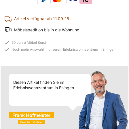
Artikel verfügbar ab 11.09.26
Möbelspedition bis in die Wohnung
60 Jahre Möbel Borst
Noch mehr Auswahl in unserem Erlebniswohnzentrum in Ehingen
Diesen Artikel finden Sie im
Erlebniswohnzentrum in Ehingen
Frank Hofmeister
Geschäftsführer