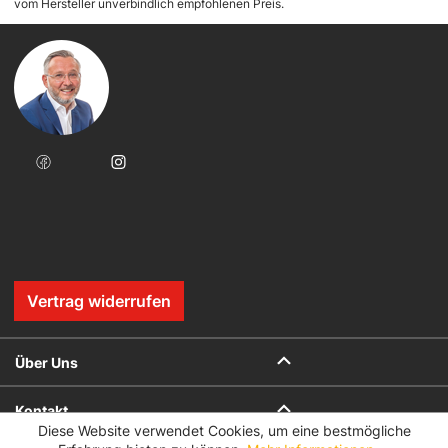
vom Hersteller unverbindlich empfohlenen Preis.
Vertrag widerrufen
Über Uns
Kontakt
Diese Website verwendet Cookies, um eine bestmögliche