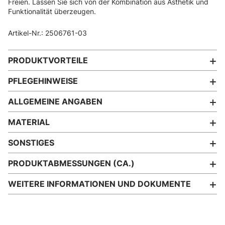
Freien. Lassen Sie sich von der Kombination aus Ästhetik und
Funktionalität überzeugen.
Artikel-Nr.: 2506761-03
PRODUKTVORTEILE
PFLEGEHINWEISE
ALLGEMEINE ANGABEN
MATERIAL
SONSTIGES
PRODUKTABMESSUNGEN (CA.)
WEITERE INFORMATIONEN UND DOKUMENTE