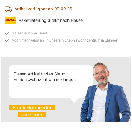
Artikel verfügbar ab 09.09.26
Paketlieferung direkt nach Hause
60 Jahre Möbel Borst
Noch mehr Auswahl in unserem Erlebniswohnzentrum in Ehingen
Diesen Artikel finden Sie im
Erlebniswohnzentrum in Ehingen
Frank Hofmeister
Geschäftsführer