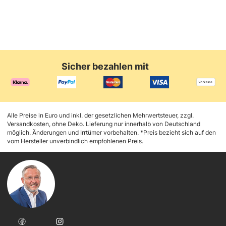
Sicher bezahlen mit
Alle Preise in Euro und inkl. der gesetzlichen Mehrwertsteuer, zzgl.
Versandkosten, ohne Deko. Lieferung nur innerhalb von Deutschland
möglich. Änderungen und Irrtümer vorbehalten. *Preis bezieht sich auf den
vom Hersteller unverbindlich empfohlenen Preis.