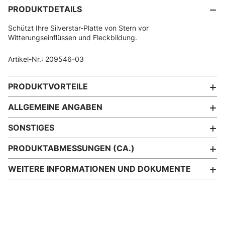
PRODUKTDETAILS
Schützt Ihre Silverstar-Platte von Stern vor
Witterungseinflüssen und Fleckbildung.
Artikel-Nr.: 209546-03
PRODUKTVORTEILE
ALLGEMEINE ANGABEN
SONSTIGES
PRODUKTABMESSUNGEN (CA.)
WEITERE INFORMATIONEN UND DOKUMENTE