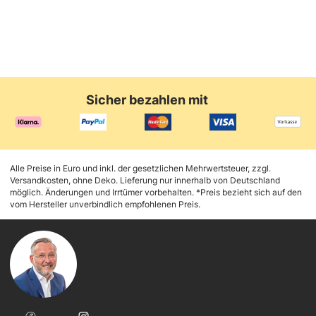
Sicher bezahlen mit
Alle Preise in Euro und inkl. der gesetzlichen Mehrwertsteuer, zzgl.
Versandkosten, ohne Deko. Lieferung nur innerhalb von Deutschland
möglich. Änderungen und Irrtümer vorbehalten. *Preis bezieht sich auf den
vom Hersteller unverbindlich empfohlenen Preis.