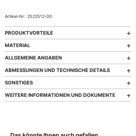
Artikel-Nr.: 2522512-00
PRODUKTVORTEILE
MATERIAL
ALLGEMEINE ANGABEN
ABMESSUNGEN UND TECHNISCHE DETAILS
SONSTIGES
WEITERE INFORMATIONEN UND DOKUMENTE
Das könnte Ihnen auch gefallen