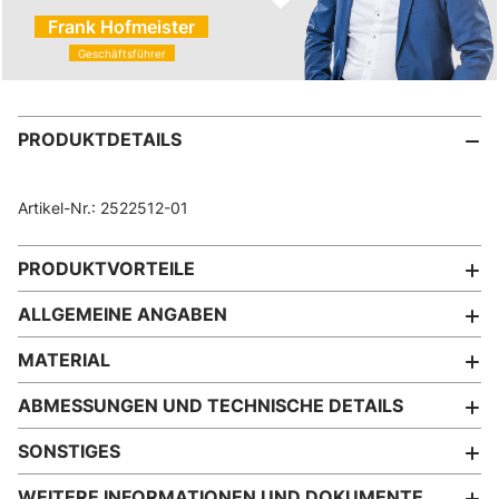
Frank Hofmeister
Geschäftsführer
PRODUKTDETAILS
Artikel-Nr.: 2522512-01
PRODUKTVORTEILE
ALLGEMEINE ANGABEN
MATERIAL
ABMESSUNGEN UND TECHNISCHE DETAILS
SONSTIGES
WEITERE INFORMATIONEN UND DOKUMENTE