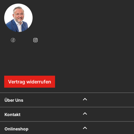
Vertrag widerrufen
Über Uns
Kontakt
Onlineshop