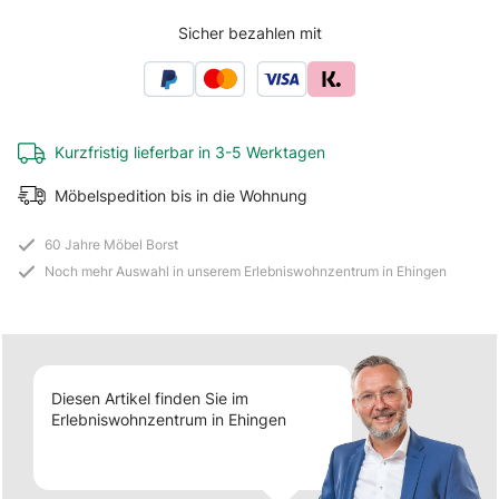
Sicher bezahlen mit
Kurzfristig lieferbar in 3-5 Werktagen
Möbelspedition bis in die Wohnung
60 Jahre Möbel Borst
Noch mehr Auswahl in unserem Erlebniswohnzentrum in Ehingen
Diesen Artikel finden Sie im
Erlebniswohnzentrum in Ehingen