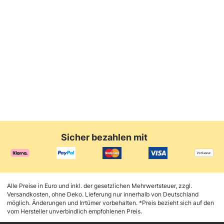
Sicher bezahlen mit
Alle Preise in Euro und inkl. der gesetzlichen Mehrwertsteuer, zzgl.
Versandkosten, ohne Deko. Lieferung nur innerhalb von Deutschland
möglich. Änderungen und Irrtümer vorbehalten. *Preis bezieht sich auf den
vom Hersteller unverbindlich empfohlenen Preis.