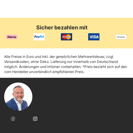
Sicher bezahlen mit
Alle Preise in Euro und inkl. der gesetzlichen Mehrwertsteuer, zzgl.
Versandkosten, ohne Deko. Lieferung nur innerhalb von Deutschland
möglich. Änderungen und Irrtümer vorbehalten. *Preis bezieht sich auf den
vom Hersteller unverbindlich empfohlenen Preis.