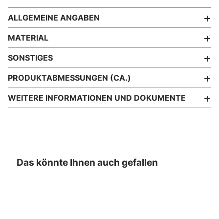
ALLGEMEINE ANGABEN
MATERIAL
SONSTIGES
PRODUKTABMESSUNGEN (CA.)
WEITERE INFORMATIONEN UND DOKUMENTE
Das könnte Ihnen auch gefallen