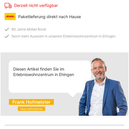
Derzeit nicht verfügbar
Paketlieferung direkt nach Hause
60 Jahre Möbel Borst
Noch mehr Auswahl in unserem Erlebniswohnzentrum in Ehingen
Diesen Artikel finden Sie im
Erlebniswohnzentrum in Ehingen
Frank Hofmeister
Geschäftsführer