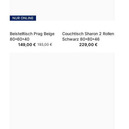
NUR ONLINE
Beistelltisch Prag Beige
Couchtisch Sharon 2 Rollen
80*60*40
Schwarz 80*80*46
229,00 €
149,00 €
193,00 €