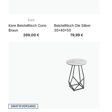
Kare
Kare Beistelltisch Cono
Beistelltisch Ole Silber
Braun
30*40*50
269,00 €
79,99 €
GRATISVERSAND