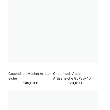
Couchtisch Medan Artisan
Couchtisch Aulon
Eiche
Artisaneiche 80*80*45
149,00 €
179,00 €