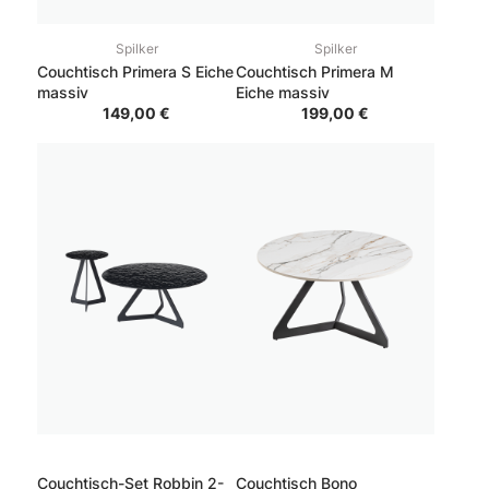
Spilker
Spilker
Couchtisch Primera S Eiche
Couchtisch Primera M
massiv
Eiche massiv
149,00 €
199,00 €
Couchtisch-Set Robbin 2-
Couchtisch Bono