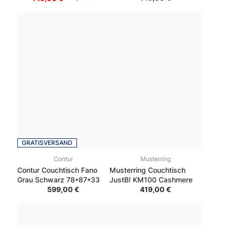
GRATISVERSAND
Contur
Musterring
Contur Couchtisch Fano
Musterring Couchtisch
Grau Schwarz 78*87*33
JustB! KM100 Cashmere
599,00 €
419,00 €