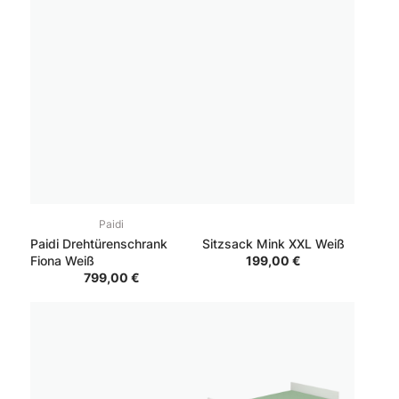
Paidi
Paidi Drehtürenschrank
Sitzsack Mink XXL Weiß
Fiona Weiß
199,00 €
799,00 €