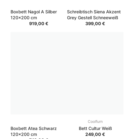
Boxbett Nagol A Silber
Schreibtisch Siena Akzent
120x200 cm
Grey Gestell Schneeweiß
919,00 €
399,00 €
Coolfurn
Boxbett Atea Schwarz
Bett Cultur Weiß
120x200 cm
249,00 €