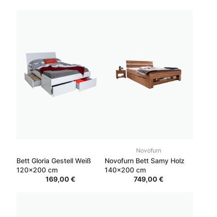
Novofurn
Bett Gloria Gestell Weiß
Novofurn Bett Samy Holz
120x200 cm
140x200 cm
169,00 €
749,00 €