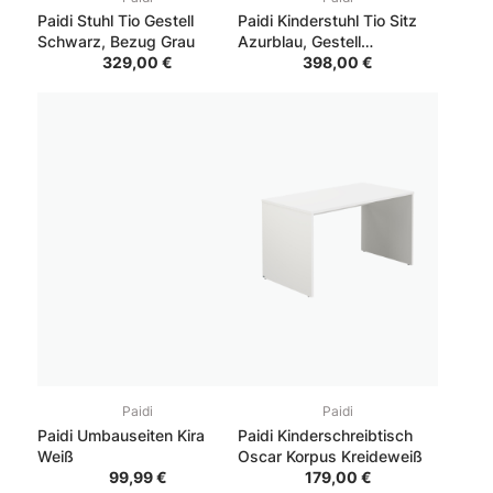
Paidi Stuhl Tio Gestell
Paidi Kinderstuhl Tio Sitz
Schwarz, Bezug Grau
Azurblau, Gestell
329,00 €
Silbergrau
398,00 €
Paidi
Paidi
Paidi Umbauseiten Kira
Paidi Kinderschreibtisch
Weiß
Oscar Korpus Kreideweiß
99,99 €
179,00 €