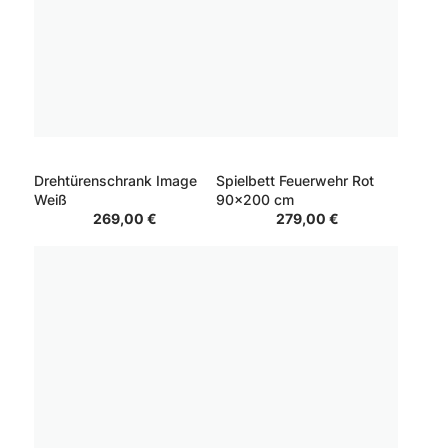
Drehtürenschrank Image
Spielbett Feuerwehr Rot
Weiß
90x200 cm
269,00 €
279,00 €