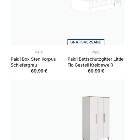
GRATISVERSAND
Paidi
Paidi
Paidi Box Sten Korpus
Paidi Bettschutzgitter Little
Schiefergrau
Flo Gestell Kreideweiß
69,99 €
69,99 €