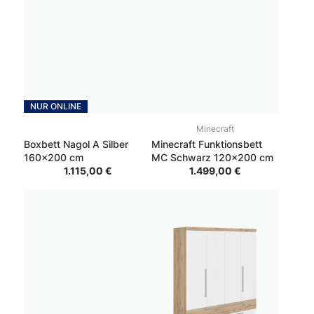
NUR ONLINE
Minecraft
Boxbett Nagol A Silber
Minecraft Funktionsbett
160x200 cm
MC Schwarz 120x200 cm
1.115,00 €
1.499,00 €