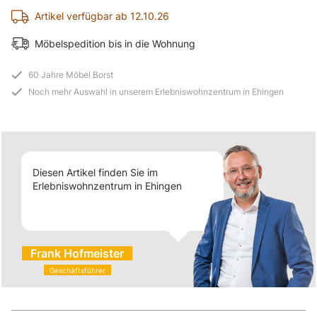
Artikel verfügbar ab 12.10.26
Möbelspedition bis in die Wohnung
60 Jahre Möbel Borst
Noch mehr Auswahl in unserem Erlebniswohnzentrum in Ehingen
Diesen Artikel finden Sie im
Erlebniswohnzentrum in Ehingen
Frank Hofmeister
Geschäftsführer