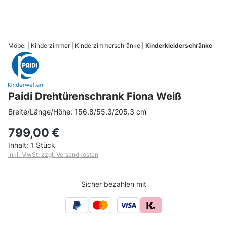
Möbel
Kinderzimmer
Kinderzimmerschränke
Kinderkleiderschränke
Paidi Drehtürenschrank Fiona Weiß
Breite/Länge/Höhe: 156.8/55.3/205.3 cm
799,00 €
Inhalt:
1 Stück
inkl. MwSt. zzgl. Versandkosten
Sicher bezahlen mit