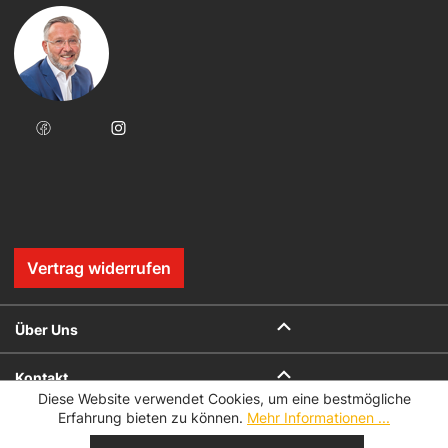
Vertrag widerrufen
Über Uns
Kontakt
Diese Website verwendet Cookies, um eine bestmögliche
Erfahrung bieten zu können.
Mehr Informationen ...
Onlineshop