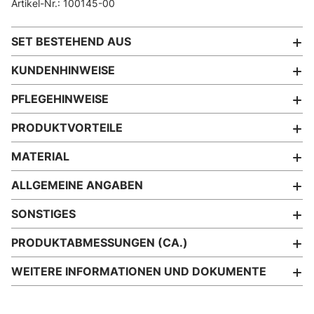
Artikel-Nr.: 100145-00
SET BESTEHEND AUS
KUNDENHINWEISE
PFLEGEHINWEISE
PRODUKTVORTEILE
MATERIAL
ALLGEMEINE ANGABEN
SONSTIGES
PRODUKTABMESSUNGEN (CA.)
WEITERE INFORMATIONEN UND DOKUMENTE