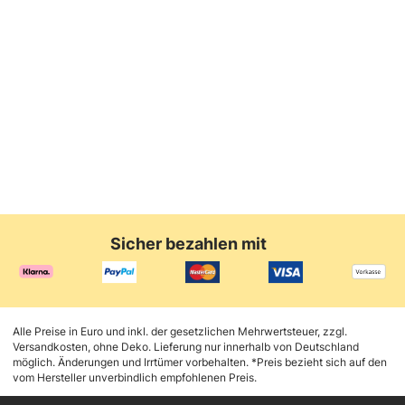
Sicher bezahlen mit
Alle Preise in Euro und inkl. der gesetzlichen Mehrwertsteuer, zzgl.
Versandkosten, ohne Deko. Lieferung nur innerhalb von Deutschland
möglich. Änderungen und Irrtümer vorbehalten. *Preis bezieht sich auf den
vom Hersteller unverbindlich empfohlenen Preis.