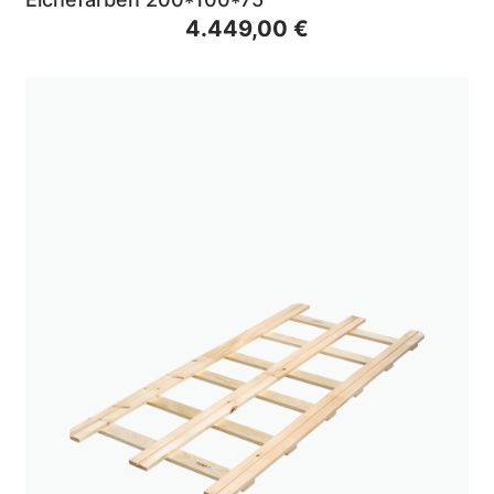
4.449,00 €