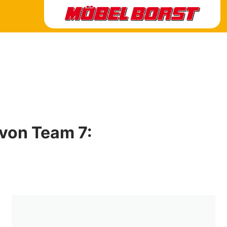
 von Team 7: