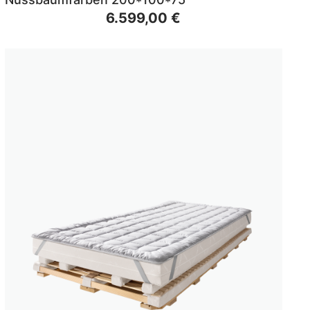
6.599,00 €