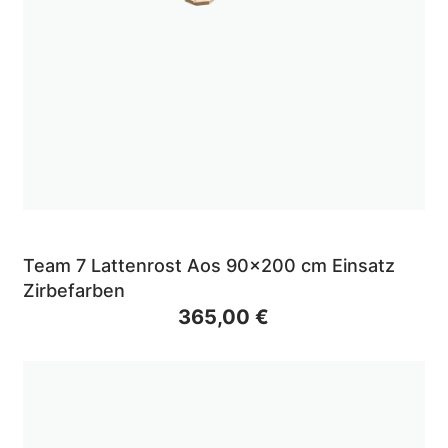
Team 7 Lattenrost Aos 90x200 cm Einsatz
Zirbefarben
365,00 €