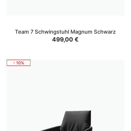
Team 7 Schwingstuhl Magnum Schwarz
499,00 €
- 10%