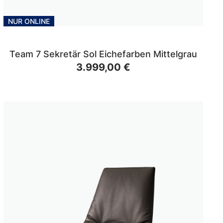
NUR ONLINE
Team 7 Sekretär Sol Eichefarben Mittelgrau
3.999,00 €