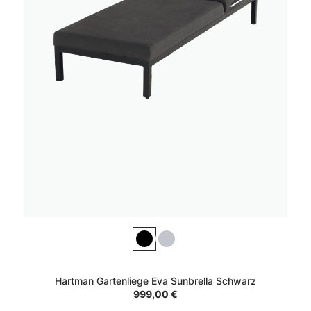
Hartman Gartenliege Eva Sunbrella Schwarz
999,00 €