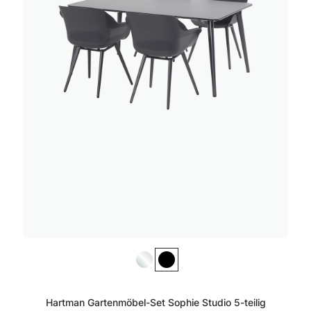
Hartman Gartenmöbel-Set Sophie Studio 5-teilig