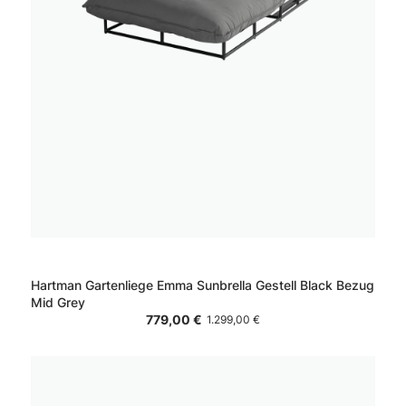
Hartman Gartenliege Emma Sunbrella Gestell Black Bezug
Mid Grey
779,00 €
1.299,00 €