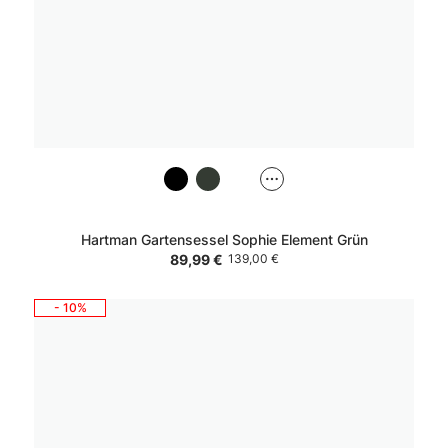
Hartman Gartensessel Sophie Element Grün
89,99 €
139,00 €
- 10%