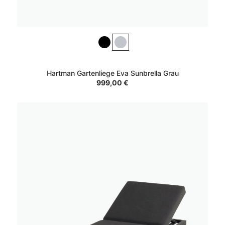
Hartman Gartenliege Eva Sunbrella Grau
999,00 €