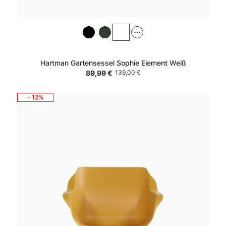
Hartman Gartensessel Sophie Element Weiß
89,99 €
139,00 €
- 12%