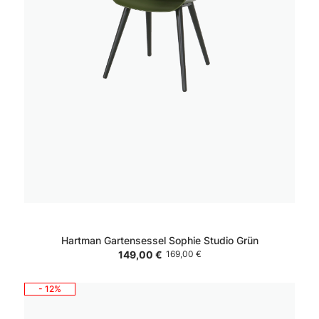
Hartman Gartensessel Sophie Studio Grün
149,00 €
169,00 €
- 12%