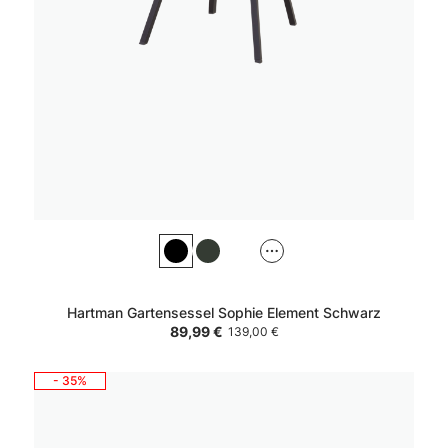
Hartman Gartensessel Sophie Element Schwarz
89,99 €
139,00 €
- 35%