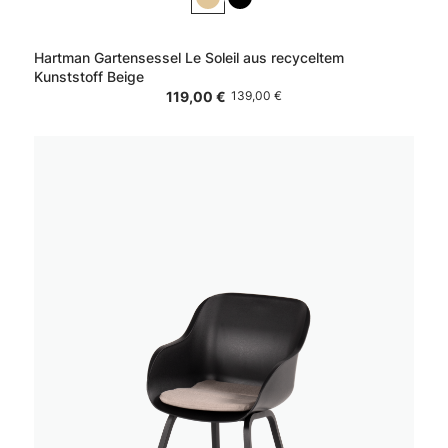
Hartman Gartensessel Le Soleil aus recyceltem
Kunststoff Beige
119,00 €
139,00 €