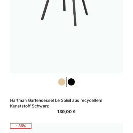
Hartman Gartensessel Le Soleil aus recyceltem
Kunststoff Schwarz
139,00 €
- 35%