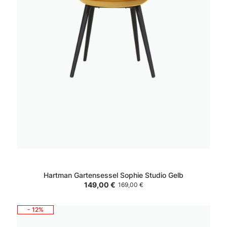
Hartman Gartensessel Sophie Studio Gelb
149,00 €
169,00 €
- 12%