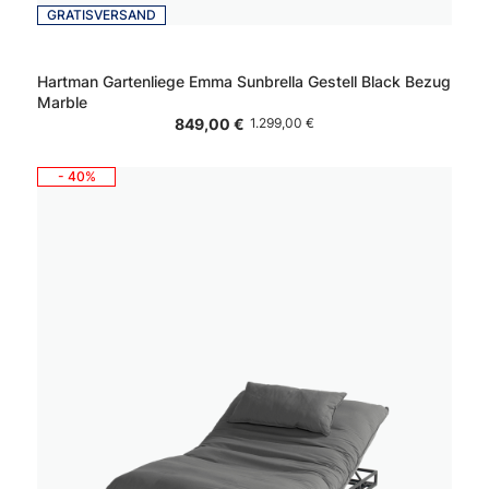
GRATISVERSAND
Hartman Gartenliege Emma Sunbrella Gestell Black Bezug
Marble
849,00 €
1.299,00 €
- 40%