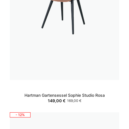
Hartman Gartensessel Sophie Studio Rosa
149,00 €
169,00 €
- 12%