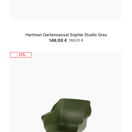
Hartman Gartensessel Sophie Studio Grau
149,00 €
169,00 €
- 12%