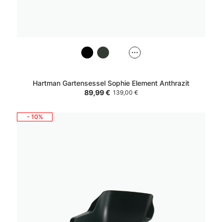
Hartman Gartensessel Sophie Element Anthrazit
89,99 €
139,00 €
- 10%