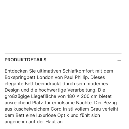
PRODUKTDETAILS
Entdecken Sie ultimativen Schlafkomfort mit dem
Boxspringbett London von Paul Phillip. Dieses
elegante Bett beeindruckt durch sein modernes
Design und die hochwertige Verarbeitung. Die
großzügige Liegefläche von 180 x 200 cm bietet
ausreichend Platz für erholsame Nächte. Der Bezug
aus kuschelweichem Cord in stilvollem Grau verleiht
dem Bett eine luxuriöse Optik und fühlt sich
angenehm auf der Haut an.