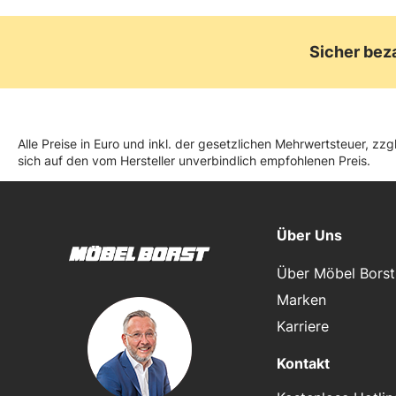
Sicher bez
Alle Preise in Euro und inkl. der gesetzlichen Mehrwertsteuer, z
sich auf den vom Hersteller unverbindlich empfohlenen Preis.
Über Uns
Über Möbel Borst
Marken
Karriere
Kontakt