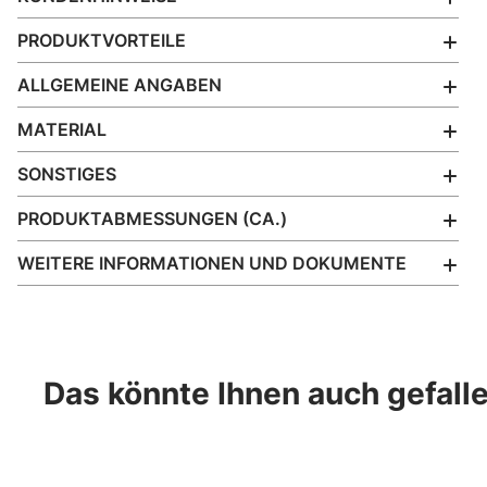
PRODUKTVORTEILE
ALLGEMEINE ANGABEN
MATERIAL
SONSTIGES
PRODUKTABMESSUNGEN (CA.)
WEITERE INFORMATIONEN UND DOKUMENTE
Das könnte Ihnen auch gefall