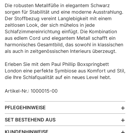
Die robusten Metallfüße in elegantem Schwarz
sorgen für Stabilität und eine moderne Ausstrahlung.
Der Stoffbezug vereint Langlebigkeit mit einem
zeitlosen Look, der sich mühelos in jede
Schlafzimmereinrichtung einfügt. Die Kombination
aus edlem Cord und elegantem Metall schafft ein
harmonisches Gesamtbild, das sowohl in klassischen
als auch in zeitgenössischen Interieurs überzeugt.
Erleben Sie mit dem Paul Phillip Boxspringbett
London eine perfekte Symbiose aus Komfort und Stil,
die Ihre Schlafqualität auf ein neues Level hebt.
Artikel-Nr.: 1000015-00
PFLEGEHINWEISE
SET BESTEHEND AUS
KUNDENHINWEISE