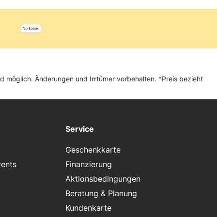
and möglich. Änderungen und Irrtümer vorbehalten. *Preis bezieht
Service
Geschenkkarte
vents
Finanzierung
Aktionsbedingungen
Beratung & Planung
Kundenkarte