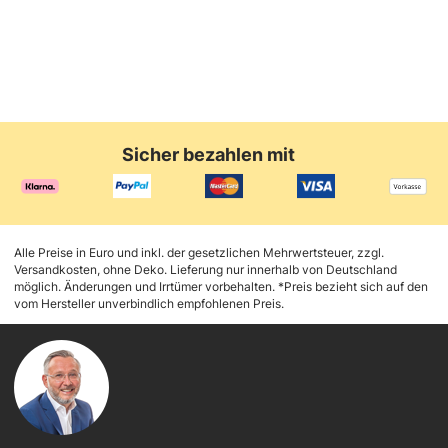
Sicher bezahlen mit
Alle Preise in Euro und inkl. der gesetzlichen Mehrwertsteuer, zzgl.
Versandkosten, ohne Deko. Lieferung nur innerhalb von Deutschland
möglich. Änderungen und Irrtümer vorbehalten. *Preis bezieht sich auf den
vom Hersteller unverbindlich empfohlenen Preis.