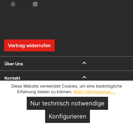
Vertrag widerrufen
Über Uns
Kontakt
Diese Website verwendet Cookies, um eine bestmögliche
Erfahrung bieten zu können.
Mehr Informationen ...
Onlineshop
Nur technisch notwendige
Vor Ort
In den Warenkorb
Konfigurieren
Service