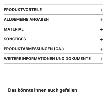
PRODUKTVORTEILE
ALLGEMEINE ANGABEN
MATERIAL
SONSTIGES
PRODUKTABMESSUNGEN (CA.)
WEITERE INFORMATIONEN UND DOKUMENTE
Das könnte Ihnen auch gefallen