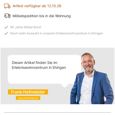
Artikel verfügbar ab 12.10.26
Möbelspedition bis in die Wohnung
60 Jahre Möbel Borst
Noch mehr Auswahl in unserem Erlebniswohnzentrum in Ehingen
Diesen Artikel finden Sie im
Erlebniswohnzentrum in Ehingen
Frank Hofmeister
Geschäftsführer