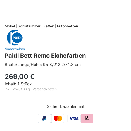
Möbel
Schlafzimmer
Betten
Futonbetten
Paidi Bett Remo Eichefarben
Breite/Länge/Höhe: 95.8/212.2/74.8 cm
269,00 €
Inhalt:
1 Stück
inkl. MwSt. zzgl. Versandkosten
Sicher bezahlen mit