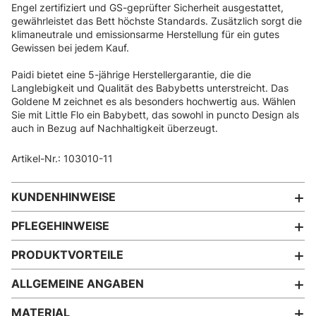
Engel zertifiziert und GS-geprüfter Sicherheit ausgestattet,
gewährleistet das Bett höchste Standards. Zusätzlich sorgt die
klimaneutrale und emissionsarme Herstellung für ein gutes
Gewissen bei jedem Kauf.
Paidi bietet eine 5-jährige Herstellergarantie, die die
Langlebigkeit und Qualität des Babybetts unterstreicht. Das
Goldene M zeichnet es als besonders hochwertig aus. Wählen
Sie mit Little Flo ein Babybett, das sowohl in puncto Design als
auch in Bezug auf Nachhaltigkeit überzeugt.
Artikel-Nr.: 103010-11
KUNDENHINWEISE
PFLEGEHINWEISE
PRODUKTVORTEILE
ALLGEMEINE ANGABEN
MATERIAL