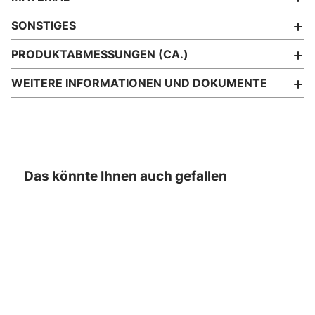
SONSTIGES
PRODUKTABMESSUNGEN (CA.)
WEITERE INFORMATIONEN UND DOKUMENTE
Das könnte Ihnen auch gefallen