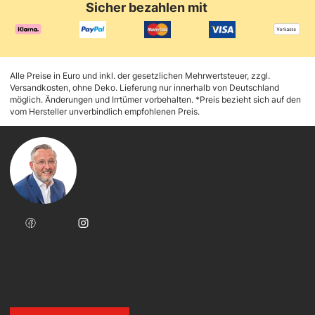
Sicher bezahlen mit
Alle Preise in Euro und inkl. der gesetzlichen Mehrwertsteuer, zzgl.
Versandkosten, ohne Deko. Lieferung nur innerhalb von Deutschland
möglich. Änderungen und Irrtümer vorbehalten. *Preis bezieht sich auf den
vom Hersteller unverbindlich empfohlenen Preis.