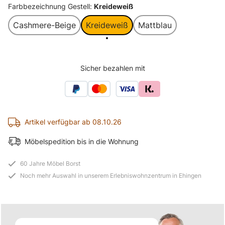
Farbbezeichnung Gestell:
Kreideweiß
Cashmere-Beige
Kreideweiß
Mattblau
Sicher bezahlen mit
Artikel verfügbar ab 08.10.26
Möbelspedition bis in die Wohnung
60 Jahre Möbel Borst
Noch mehr Auswahl in unserem Erlebniswohnzentrum in Ehingen