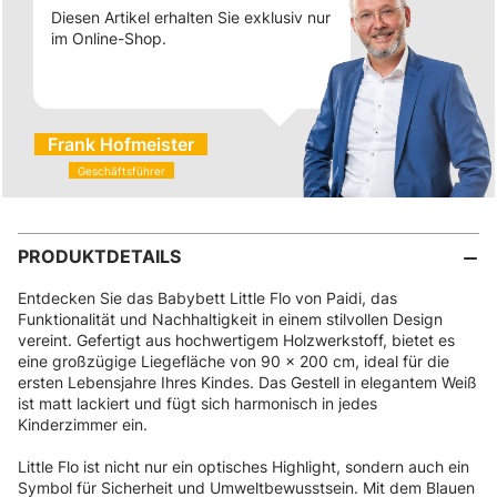
Diesen Artikel erhalten Sie exklusiv nur
im Online-Shop.
Frank Hofmeister
Geschäftsführer
PRODUKTDETAILS
Entdecken Sie das Babybett Little Flo von Paidi, das
Funktionalität und Nachhaltigkeit in einem stilvollen Design
vereint. Gefertigt aus hochwertigem Holzwerkstoff, bietet es
eine großzügige Liegefläche von 90 x 200 cm, ideal für die
ersten Lebensjahre Ihres Kindes. Das Gestell in elegantem Weiß
ist matt lackiert und fügt sich harmonisch in jedes
Kinderzimmer ein.
Little Flo ist nicht nur ein optisches Highlight, sondern auch ein
Symbol für Sicherheit und Umweltbewusstsein. Mit dem Blauen