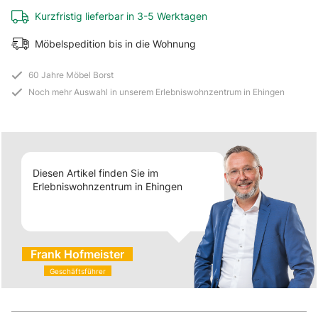
Kurzfristig lieferbar in 3-5 Werktagen
Möbelspedition bis in die Wohnung
60 Jahre Möbel Borst
Noch mehr Auswahl in unserem Erlebniswohnzentrum in Ehingen
Diesen Artikel finden Sie im
Erlebniswohnzentrum in Ehingen
Frank Hofmeister
Geschäftsführer