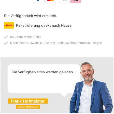
Die Verfügbarkeit wird ermittelt.
Paketlieferung direkt nach Hause
60 Jahre Möbel Borst
Noch mehr Auswahl in unserem Erlebniswohnzentrum in Ehingen
Die Verfügbarkeiten werden geladen...
Frank Hofmeister
Geschäftsführer