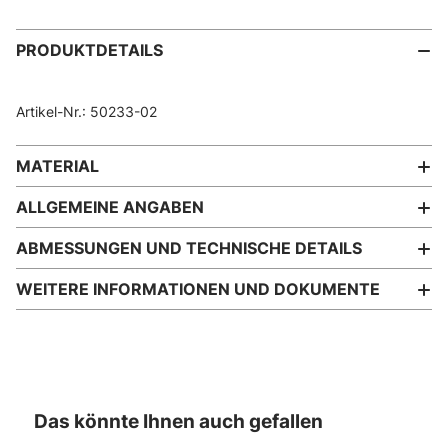
PRODUKTDETAILS
Artikel-Nr.: 50233-02
MATERIAL
ALLGEMEINE ANGABEN
ABMESSUNGEN UND TECHNISCHE DETAILS
WEITERE INFORMATIONEN UND DOKUMENTE
Das könnte Ihnen auch gefallen