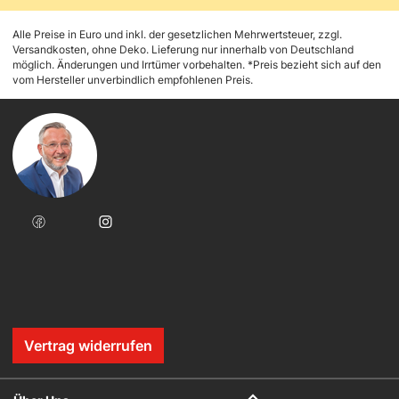
Alle Preise in Euro und inkl. der gesetzlichen Mehrwertsteuer, zzgl.
Versandkosten, ohne Deko. Lieferung nur innerhalb von Deutschland
möglich. Änderungen und Irrtümer vorbehalten. *Preis bezieht sich auf den
vom Hersteller unverbindlich empfohlenen Preis.
Vertrag widerrufen