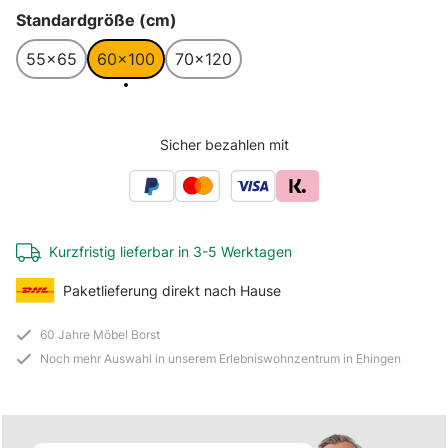
auswählen
Standardgröße (cm)
55x65
60x100
70x120
Sicher bezahlen mit
Kurzfristig lieferbar in 3-5 Werktagen
Paketlieferung direkt nach Hause
60 Jahre Möbel Borst
Noch mehr Auswahl in unserem Erlebniswohnzentrum in Ehingen