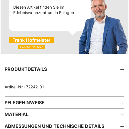
Diesen Artikel finden Sie im
Erlebniswohnzentrum in Ehingen
Frank Hofmeister
Geschäftsführer
PRODUKTDETAILS
Artikel-Nr.: 72242-01
PFLEGEHINWEISE
MATERIAL
ABMESSUNGEN UND TECHNISCHE DETAILS