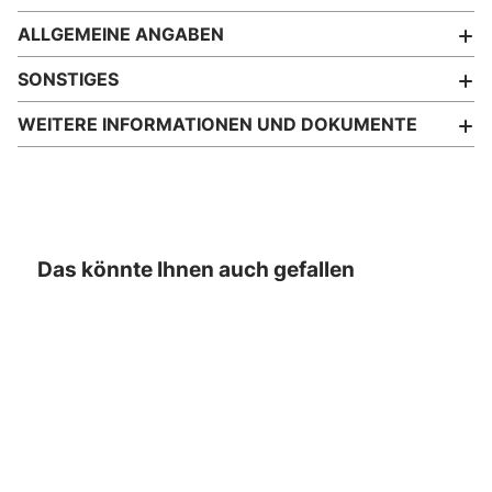
ALLGEMEINE ANGABEN
SONSTIGES
WEITERE INFORMATIONEN UND DOKUMENTE
Das könnte Ihnen auch gefallen
- 33%
- 27%
- 70%
- 70