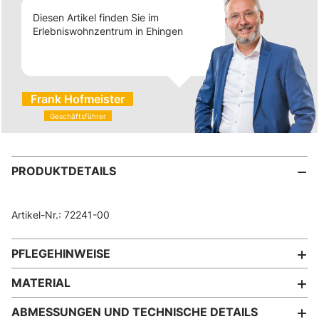
Diesen Artikel finden Sie im
Erlebniswohnzentrum in Ehingen
Frank Hofmeister
Geschäftsführer
PRODUKTDETAILS
Artikel-Nr.: 72241-00
PFLEGEHINWEISE
MATERIAL
ABMESSUNGEN UND TECHNISCHE DETAILS