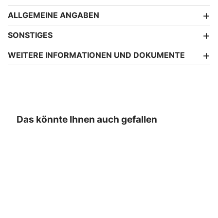
ALLGEMEINE ANGABEN
SONSTIGES
WEITERE INFORMATIONEN UND DOKUMENTE
Das könnte Ihnen auch gefallen
- 70%
- 33%
- 27%
- 72