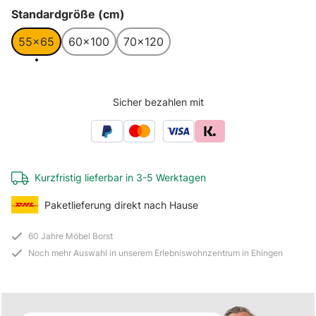
auswählen
Standardgröße (cm)
55x65
60x100
70x120
Sicher bezahlen mit
Kurzfristig lieferbar in 3-5 Werktagen
Paketlieferung direkt nach Hause
60 Jahre Möbel Borst
Noch mehr Auswahl in unserem Erlebniswohnzentrum in Ehingen