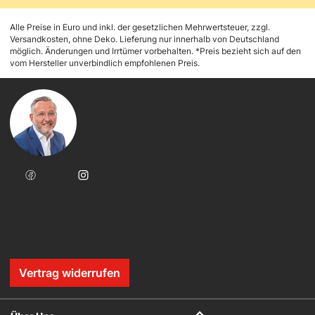
Alle Preise in Euro und inkl. der gesetzlichen Mehrwertsteuer, zzgl.
Versandkosten, ohne Deko. Lieferung nur innerhalb von Deutschland
möglich. Änderungen und Irrtümer vorbehalten. *Preis bezieht sich auf den
vom Hersteller unverbindlich empfohlenen Preis.
Vertrag widerrufen