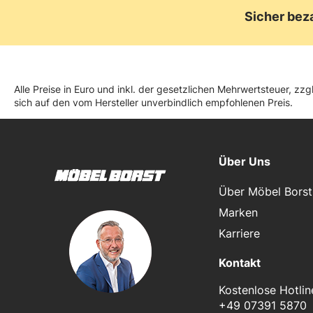
Sicher bez
Alle Preise in Euro und inkl. der gesetzlichen Mehrwertsteuer, z
sich auf den vom Hersteller unverbindlich empfohlenen Preis.
Über Uns
Über Möbel Borst
Marken
Karriere
Kontakt
Kostenlose Hotlin
+49 07391 5870