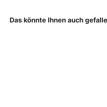
Das könnte Ihnen auch gefall
- 36%