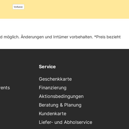
and möglich. Änderungen und Irrtümer vorbehalten. *Preis bezieht
Service
Geschenkkarte
vents
Finanzierung
Aktionsbedingungen
Beratung & Planung
Kundenkarte
Liefer- und Abholservice