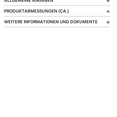
ALLGEMEINE ANGABEN
PRODUKTABMESSUNGEN (CA.)
WEITERE INFORMATIONEN UND DOKUMENTE