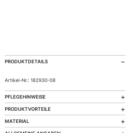
PRODUKTDETAILS
Artikel-Nr.: 182930-08
PFLEGEHINWEISE
PRODUKTVORTEILE
MATERIAL