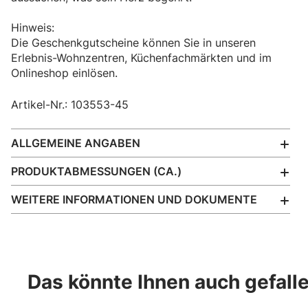
Hinweis:
Die Geschenkgutscheine können Sie in unseren
Erlebnis-Wohnzentren, Küchenfachmärkten und im
Onlineshop einlösen.
Artikel-Nr.: 103553-45
ALLGEMEINE ANGABEN
PRODUKTABMESSUNGEN (CA.)
WEITERE INFORMATIONEN UND DOKUMENTE
Das könnte Ihnen auch gefall