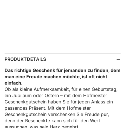
PRODUKTDETAILS
Das richtige Geschenk für jemanden zu finden, dem
man eine Freude machen möchte, ist oft nicht
einfach.
Ob als kleine Aufmerksamkeit, für einen Geburtstag,
ein Jubiläum oder Ostern – mit dem Hofmeister
Geschenkgutschein haben Sie für jeden Anlass ein
passendes Präsent. Mit dem Hofmeister
Geschenkgutschein verschenken Sie Freude pur,
denn der Beschenkte kann sich für den Wert
aussuchen, was sein Herz begehrt.