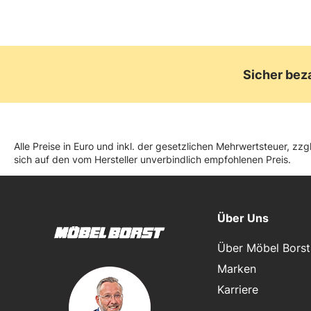
Sicher bez
Alle Preise in Euro und inkl. der gesetzlichen Mehrwertsteuer, z
sich auf den vom Hersteller unverbindlich empfohlenen Preis.
Über Uns
Über Möbel Borst
Marken
Karriere