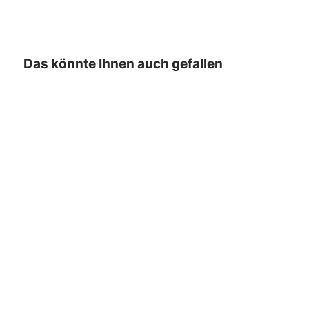
Das könnte Ihnen auch gefallen