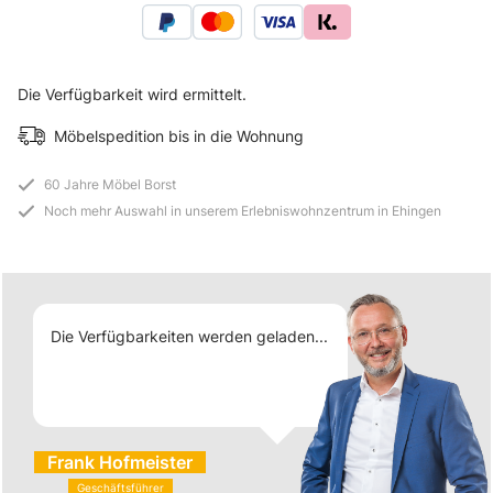
Die Verfügbarkeit wird ermittelt.
Möbelspedition bis in die Wohnung
60 Jahre Möbel Borst
Noch mehr Auswahl in unserem Erlebniswohnzentrum in Ehingen
Die Verfügbarkeiten werden geladen...
Frank Hofmeister
Geschäftsführer