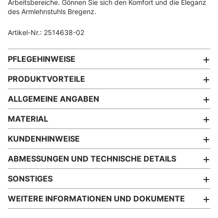
Arbeitsbereiche. Gönnen Sie sich den Komfort und die Eleganz
des Armlehnstuhls Bregenz.
Artikel-Nr.: 2514638-02
PFLEGEHINWEISE
PRODUKTVORTEILE
ALLGEMEINE ANGABEN
MATERIAL
KUNDENHINWEISE
ABMESSUNGEN UND TECHNISCHE DETAILS
SONSTIGES
WEITERE INFORMATIONEN UND DOKUMENTE