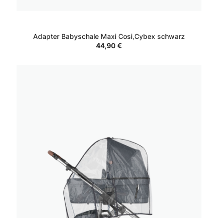
Adapter Babyschale Maxi Cosi,Cybex schwarz
44,90 €