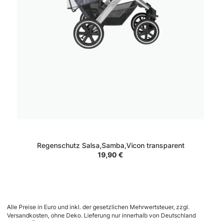
Regenschutz Salsa,Samba,Vicon transparent
19,90 €
Alle Preise in Euro und inkl. der gesetzlichen Mehrwertsteuer, zzgl.
Versandkosten, ohne Deko. Lieferung nur innerhalb von Deutschland