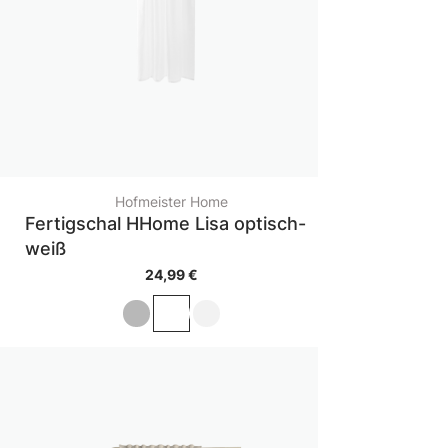
Hofmeister Home
Fertigschal HHome Lisa optisch-
weiß
24,99 €