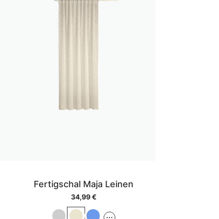
Fertigschal Maja Leinen
34,99 €