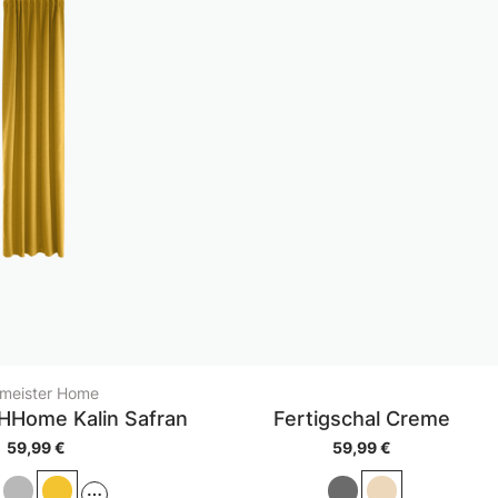
meister Home
 HHome Kalin Safran
Fertigschal Creme
59,99 €
59,99 €