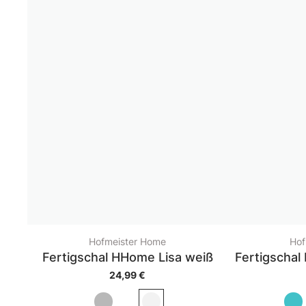
Hofmeister Home
Hof
Fertigschal HHome Lisa weiß
Fertigschal
24,99 €