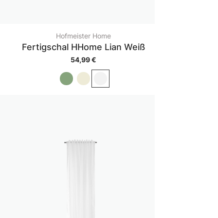
Hofmeister Home
Fertigschal HHome Lian Weiß
54,99 €