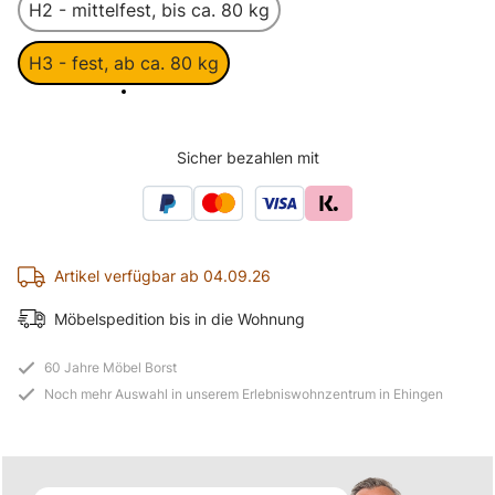
H2 - mittelfest, bis ca. 80 kg
H3 - fest, ab ca. 80 kg
Sicher bezahlen mit
Artikel verfügbar ab 04.09.26
Möbelspedition bis in die Wohnung
60 Jahre Möbel Borst
Noch mehr Auswahl in unserem Erlebniswohnzentrum in Ehingen