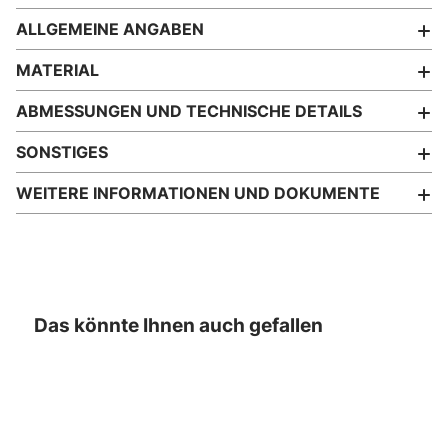
ALLGEMEINE ANGABEN
MATERIAL
ABMESSUNGEN UND TECHNISCHE DETAILS
SONSTIGES
WEITERE INFORMATIONEN UND DOKUMENTE
Das könnte Ihnen auch gefallen
- 10%