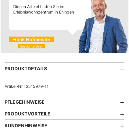
Diesen Artikel finden Sie im
Erlebniswohnzentrum in Ehingen
Frank Hofmeister
Geschäftsführer
PRODUKTDETAILS
Artikel-Nr.: 2515979-11
PFLEGEHINWEISE
PRODUKTVORTEILE
KUNDENHINWEISE