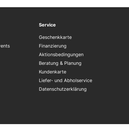
Service
Geschenkkarte
vents
Finanzierung
Aktionsbedingungen
Beratung & Planung
Kundenkarte
Liefer- und Abholservice
Datenschutzerklärung