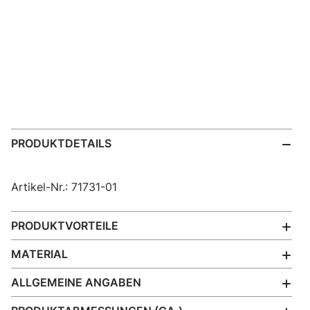
PRODUKTDETAILS
Artikel-Nr.: 71731-01
PRODUKTVORTEILE
MATERIAL
ALLGEMEINE ANGABEN