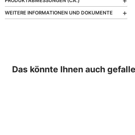
PRODUKTABMESSUNGEN (CA.)
WEITERE INFORMATIONEN UND DOKUMENTE
Das könnte Ihnen auch gefall
- 25%