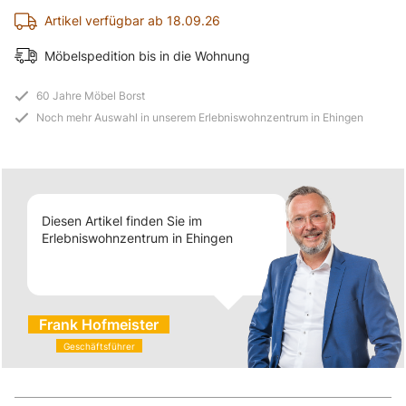
Artikel verfügbar ab 18.09.26
Möbelspedition bis in die Wohnung
60 Jahre Möbel Borst
Noch mehr Auswahl in unserem Erlebniswohnzentrum in Ehingen
Diesen Artikel finden Sie im
Erlebniswohnzentrum in Ehingen
Frank Hofmeister
Geschäftsführer