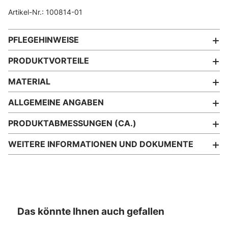
Artikel-Nr.: 100814-01
PFLEGEHINWEISE
PRODUKTVORTEILE
MATERIAL
ALLGEMEINE ANGABEN
PRODUKTABMESSUNGEN (CA.)
WEITERE INFORMATIONEN UND DOKUMENTE
Das könnte Ihnen auch gefallen