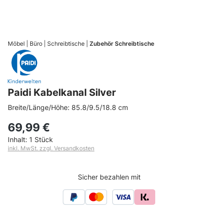
Möbel
Büro
Schreibtische
Zubehör Schreibtische
Paidi Kabelkanal Silver
Breite/Länge/Höhe: 85.8/9.5/18.8 cm
69,99 €
Inhalt:
1 Stück
inkl. MwSt. zzgl. Versandkosten
Sicher bezahlen mit