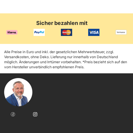
Sicher bezahlen mit
Alle Preise in Euro und inkl. der gesetzlichen Mehrwertsteuer, zzgl.
Versandkosten, ohne Deko. Lieferung nur innerhalb von Deutschland
möglich. Änderungen und Irrtümer vorbehalten. *Preis bezieht sich auf den
vom Hersteller unverbindlich empfohlenen Preis.