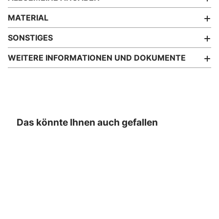
MATERIAL
SONSTIGES
WEITERE INFORMATIONEN UND DOKUMENTE
Das könnte Ihnen auch gefallen
- 58%
- 10%
- 10