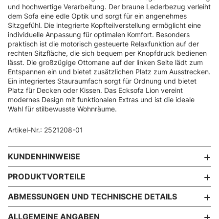
und hochwertige Verarbeitung. Der braune Lederbezug verleiht
dem Sofa eine edle Optik und sorgt für ein angenehmes
Sitzgefühl. Die integrierte Kopfteilverstellung ermöglicht eine
individuelle Anpassung für optimalen Komfort. Besonders
praktisch ist die motorisch gesteuerte Relaxfunktion auf der
rechten Sitzfläche, die sich bequem per Knopfdruck bedienen
lässt. Die großzügige Ottomane auf der linken Seite lädt zum
Entspannen ein und bietet zusätzlichen Platz zum Ausstrecken.
Ein integriertes Stauraumfach sorgt für Ordnung und bietet
Platz für Decken oder Kissen. Das Ecksofa Lion vereint
modernes Design mit funktionalen Extras und ist die ideale
Wahl für stilbewusste Wohnräume.
Artikel-Nr.: 2521208-01
KUNDENHINWEISE
PRODUKTVORTEILE
ABMESSUNGEN UND TECHNISCHE DETAILS
ALLGEMEINE ANGABEN