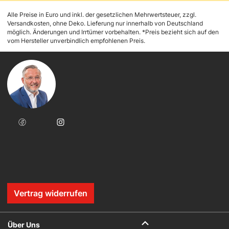
Alle Preise in Euro und inkl. der gesetzlichen Mehrwertsteuer, zzgl.
Versandkosten, ohne Deko. Lieferung nur innerhalb von Deutschland
möglich. Änderungen und Irrtümer vorbehalten. *Preis bezieht sich auf den
vom Hersteller unverbindlich empfohlenen Preis.
Vertrag widerrufen
Über Uns