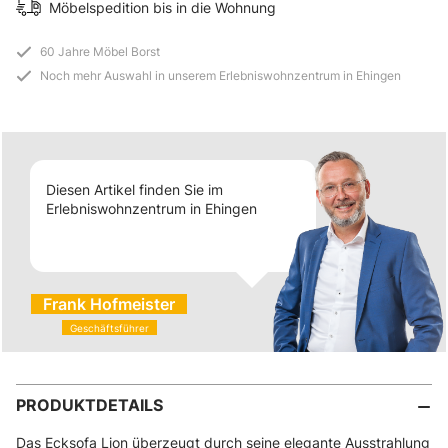
Möbelspedition bis in die Wohnung
60 Jahre Möbel Borst
Noch mehr Auswahl in unserem Erlebniswohnzentrum in Ehingen
Diesen Artikel finden Sie im
Erlebniswohnzentrum in Ehingen
Frank Hofmeister
Geschäftsführer
PRODUKTDETAILS
Das Ecksofa Lion überzeugt durch seine elegante Ausstrahlung