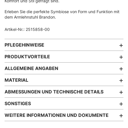
Komfort und Stil gefragt sind.
Erleben Sie die perfekte Symbiose von Form und Funktion mit
dem Armlehnstuhl Brandon.
Artikel-Nr.: 2515858-00
PFLEGEHINWEISE
PRODUKTVORTEILE
ALLGEMEINE ANGABEN
MATERIAL
ABMESSUNGEN UND TECHNISCHE DETAILS
SONSTIGES
WEITERE INFORMATIONEN UND DOKUMENTE