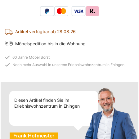
Artikel verfügbar ab 28.08.26
Möbelspedition bis in die Wohnung
60 Jahre Möbel Borst
Noch mehr Auswahl in unserem Erlebniswohnzentrum in Ehingen
Diesen Artikel finden Sie im
Erlebniswohnzentrum in Ehingen
Frank Hofmeister