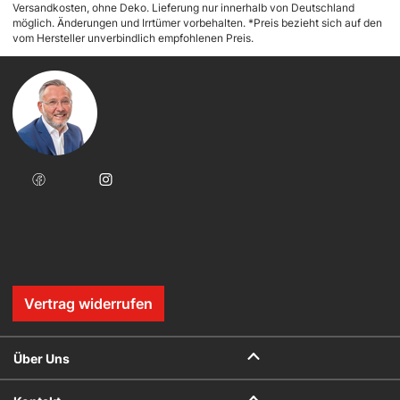
Versandkosten, ohne Deko. Lieferung nur innerhalb von Deutschland
möglich. Änderungen und Irrtümer vorbehalten. *Preis bezieht sich auf den
vom Hersteller unverbindlich empfohlenen Preis.
Vertrag widerrufen
Über Uns